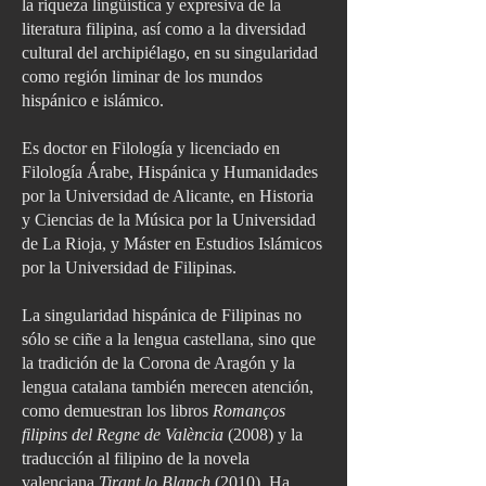
la riqueza lingüística y expresiva de la
literatura filipina, así como a la diversidad
cultural del archipiélago, en su singularidad
como región liminar de los mundos
hispánico e islámico.
Es doctor en Filología y licenciado en
Filología Árabe, Hispánica y Humanidades
por la Universidad de Alicante, en Historia
y Ciencias de la Música por la Universidad
de La Rioja, y Máster en Estudios Islámicos
por la Universidad de Filipinas.
La singularidad hispánica de Filipinas no
sólo se ciñe a la lengua castellana, sino que
la tradición de la Corona de Aragón y la
lengua catalana también merecen atención,
como demuestran los libros
Romanços
filipins del Regne de València
(2008) y la
traducción al filipino de la novela
valenciana
Tirant lo Blanch
(2010). Ha