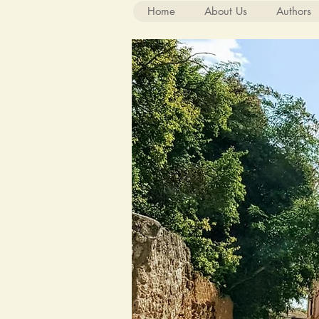
Home
About Us
Authors