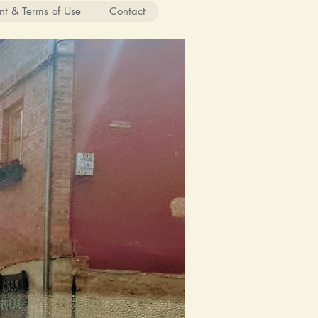
nt & Terms of Use
Contact