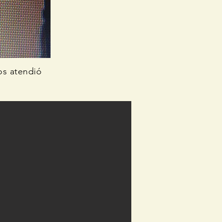
os atendió