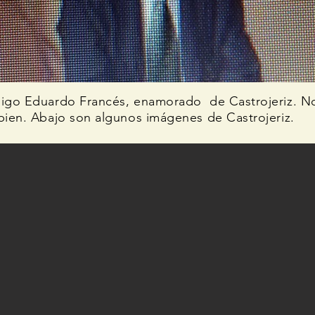
igo Eduardo Francés, enamorado de Castrojeriz. N
ien. Abajo son algunos imágenes de Castrojeriz.